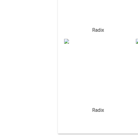
Radix
Radix