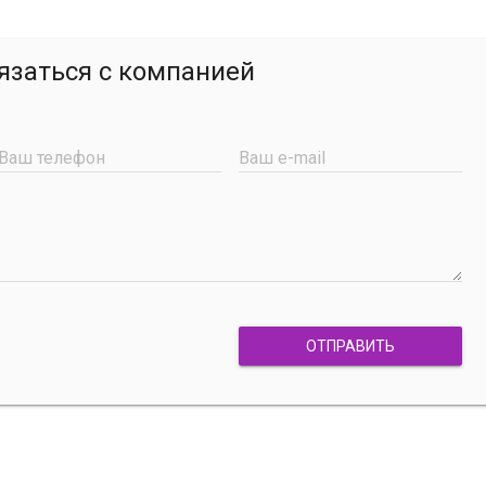
язаться с компанией
Ваш телефон
Ваш e-mail
ОТПРАВИТЬ