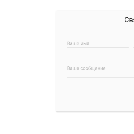
Св
Ваше имя
Ваше сообщение