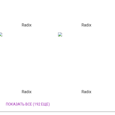
Radix
Radix
Radix
Radix
ПОКАЗАТЬ ВСЕ (192 ЕЩЕ)