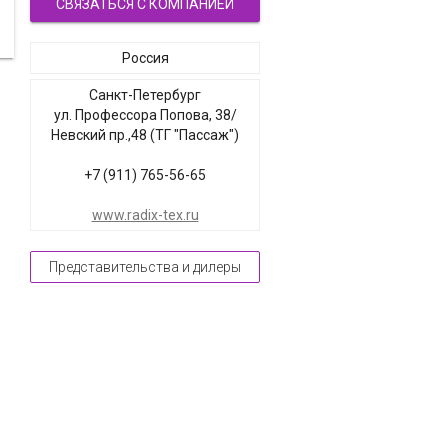
СВЯЗАТЬСЯ С КОМПАНИЕЙ
Россия
Санкт-Петербург
ул. Профессора Попова, 38/
Невский пр.,48 (ТГ "Пассаж")
+7 (911) 765-56-65
www.radix-tex.ru
Представительства и дилеры