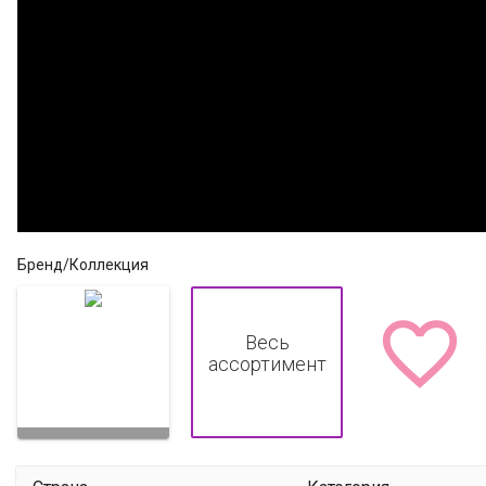
Бренд/Коллекция

Весь
ассортимент