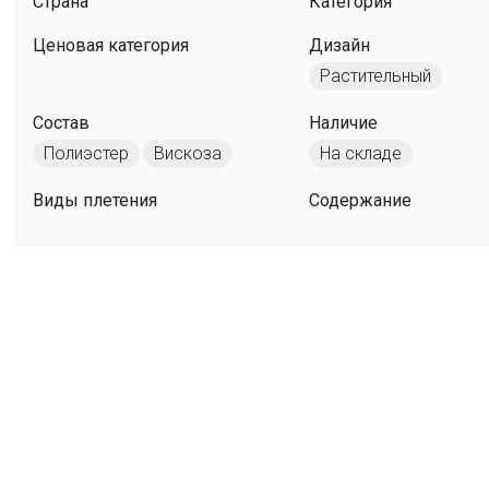
Страна
Категория
Ценовая категория
Дизайн
Растительный
Состав
Наличие
Полиэстер
Вискоза
На складе
Виды плетения
Содержание