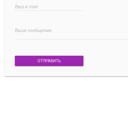
Ваш e-mail
Ваше сообщение
ОТПРАВИТЬ