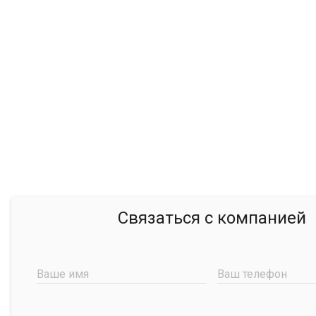
Связаться с компанией
Ваше имя
Ваш телефон