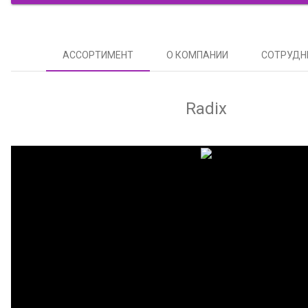
АССОРТИМЕНТ
О КОМПАНИИ
СОТРУДН
Radix