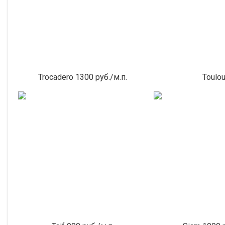
Trocadero 1300 руб./м.п.
Toulo