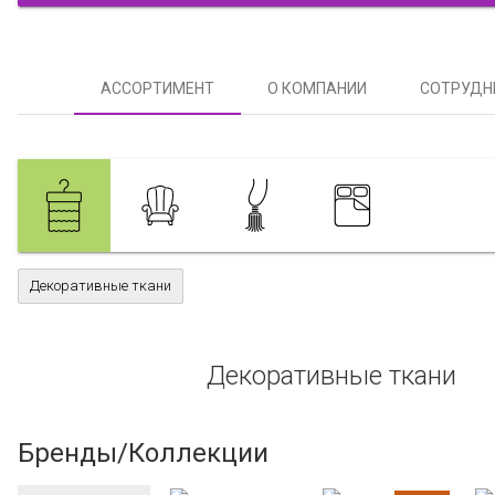
АССОРТИМЕНТ
О КОМПАНИИ
СОТРУДН
Декоративные ткани
Декоративные ткани
Бренды/Коллекции