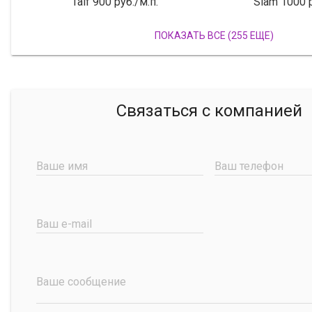
Taif 900 руб./м.п.
Siam 1000 р
ПОКАЗАТЬ ВСЕ (255 ЕЩЕ)
Связаться с компанией
Ваше имя
Ваш телефон
Ваш e-mail
Ваше сообщение