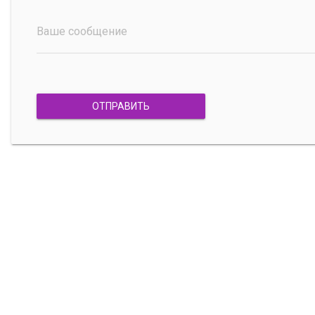
Ваше сообщение
ОТПРАВИТЬ