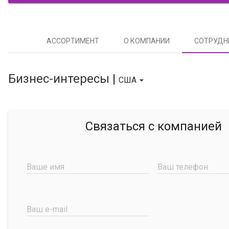
АССОРТИМЕНТ
О КОМПАНИИ
СОТРУДН
Бизнес-интересы |
США

Связаться с компанией
Ваше имя
Ваш телефон
Ваш e-mail