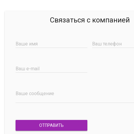
Связаться с компанией
Ваше имя
Ваш телефон
Ваш e-mail
Ваше сообщение
ОТПРАВИТЬ