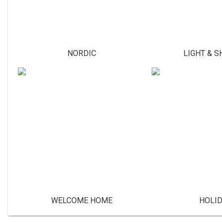
NORDIC
LIGHT & 
WELCOME HOME
HOLI