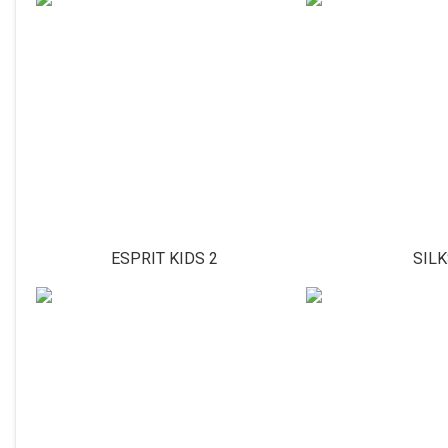
ESPRIT KIDS 2
SILK