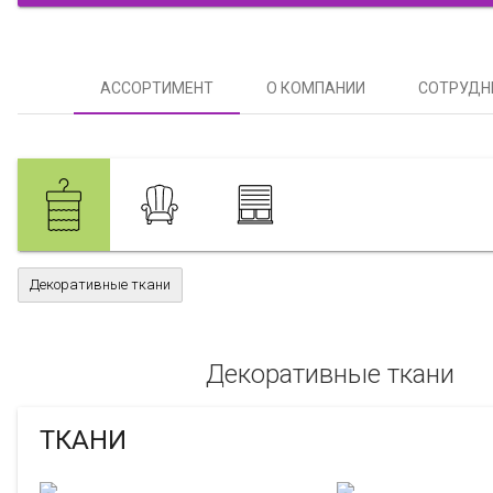
АССОРТИМЕНТ
О КОМПАНИИ
СОТРУДН
Декоративные ткани
Декоративные ткани
ТКАНИ