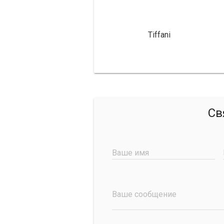
Tiffani
Св
Ваше имя
Ваше сообщение