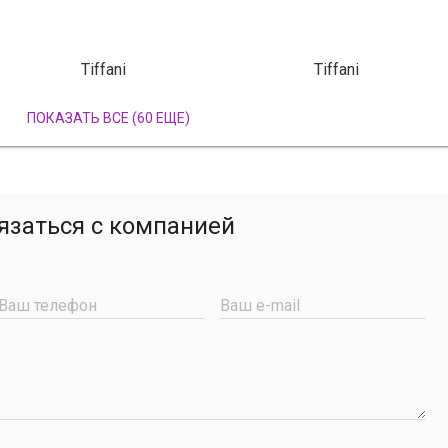
Tiffani
Tiffani
ПОКАЗАТЬ ВСЕ (60 ЕЩЕ)
язаться с компанией
Ваш телефон
Ваш e-mail