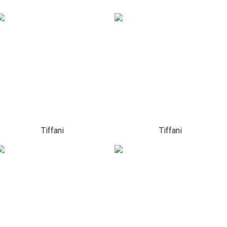
Tiffani
Tiffani