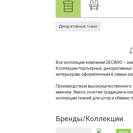
Декоративные ткани
Все коллекции компании DECARO – зак
Коллекции портьерных, декоративных 
интерьерам, оформленным в самых раз
Производством высококачественного 
именем. Умело сочетая традиции и но
коллекции тканей для штор и обивки,
Бренды/Коллекции