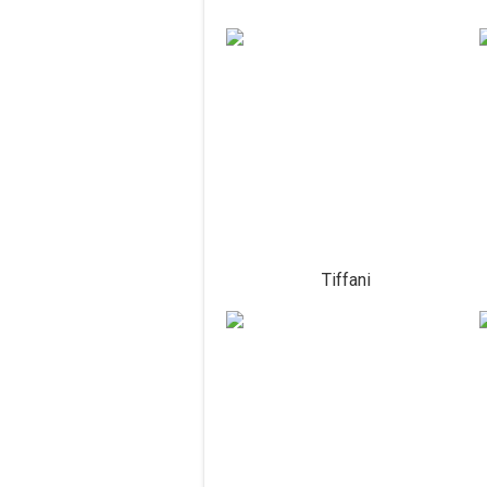
Tiffani