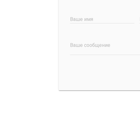
Ваше имя
Ваше сообщение