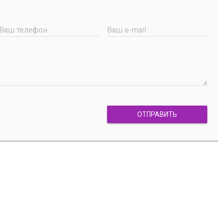
Ваш телефон
Ваш e-mail
ОТПРАВИТЬ