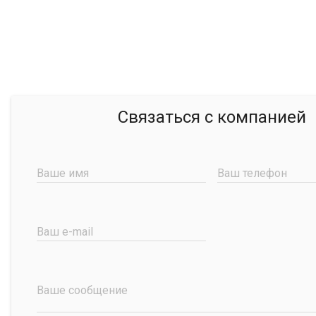
Связаться с компанией
Ваше имя
Ваш телефон
Ваш e-mail
Ваше сообщение