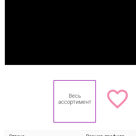

Весь
ассортимент