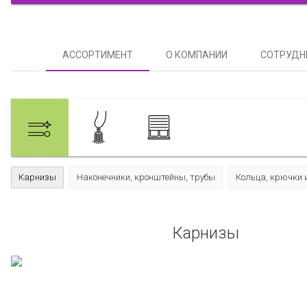
АССОРТИМЕНТ
О КОМПАНИИ
СОТРУДН
Карнизы
Наконечники, кронштейны, трубы
Кольца, крючки
Карнизы