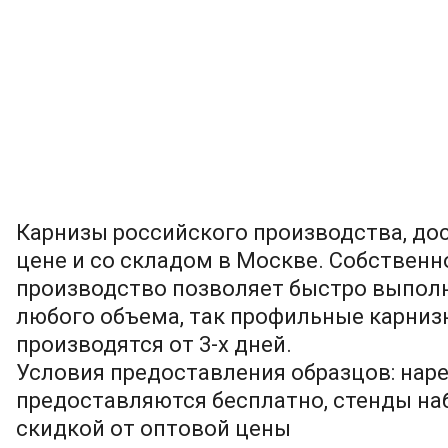
Карнизы российского производства, до
цене и со складом в Москве. Собственн
производство позволяет быстро выпол
любого объема, так профильные карни
производятся от 3-х дней.
Условия предоставления образцов: нар
предоставляются бесплатно, стенды на
скидкой от оптовой цены