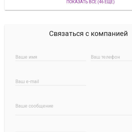
ПОКАЗАТЬ ВСЕ (46 ЕЩЕ)
Связаться с компанией
Ваше имя
Ваш телефон
Ваш e-mail
Ваше сообщение