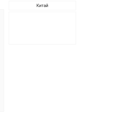
Китай