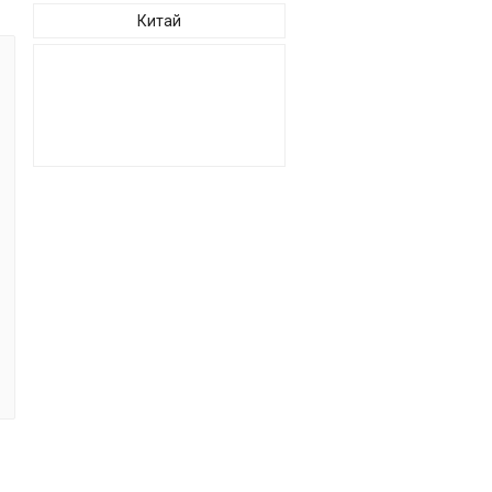
Китай