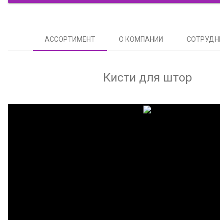
АССОРТИМЕНТ
О КОМПАНИИ
СОТРУДН
Кисти для штор