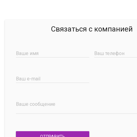
Связаться с компанией
Ваше имя
Ваш телефон
Ваш e-mail
Ваше сообщение
ОТПРАВИТЬ