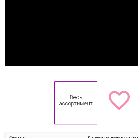

Весь
ассортимент