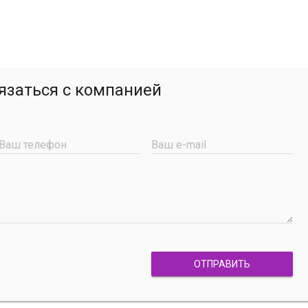
язаться с компанией
Ваш телефон
Ваш e-mail
ОТПРАВИТЬ