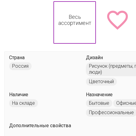

Весь
ассортимент
Страна
Дизайн
Россия
Рисунок (предметы, 
люди)
Цветочный
Наличие
Назначение
На складе
Бытовые
Офисны
Профессиональные
Дополнительные свойства