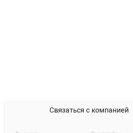
Связаться с компанией