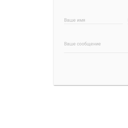
Ваше имя
Ваше сообщение