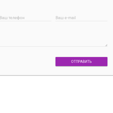
Ваш телефон
Ваш e-mail
ОТПРАВИТЬ