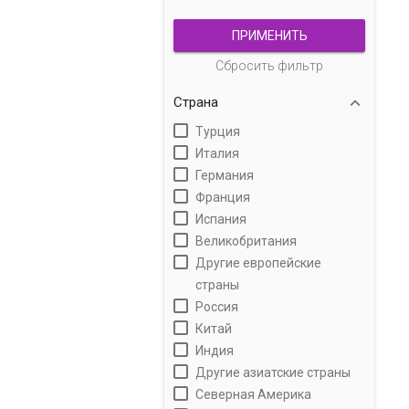
ПРИМЕНИТЬ
Сбросить фильтр

Страна
Турция
Италия
Германия
Франция
Испания
Великобритания
Другие европейские
страны
Россия
Китай
Индия
Другие азиатские страны
Северная Америка