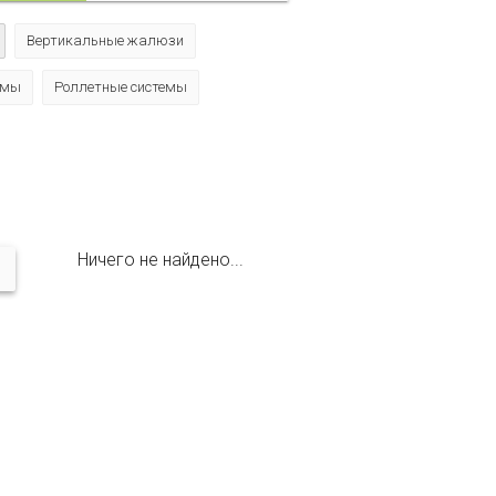
Вертикальные жалюзи
емы
Роллетные системы
Ничего не найдено...